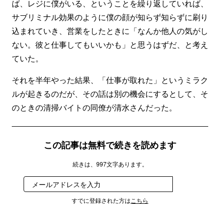
ば、レジに僕がいる、ということを繰り返していれば、
サブリミナル効果のように僕の顔が知らず知らずに刷り
込まれていき、営業をしたときに「なんか他人の気がし
ない。彼と仕事してもいいかも」と思うはずだ、と考え
ていた。
それを半年やった結果、「仕事が取れた」というミラク
ルが起きるのだが、その話は別の機会にするとして、そ
のときの清掃バイトの同僚が清水さんだった。
この記事は無料で続きを読めます
続きは、997文字あります。
登録
すでに登録された方は
こちら