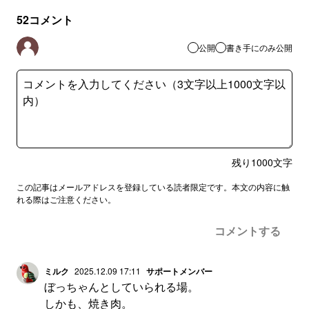
52
コメント
公開
書き手にのみ公開
残り
1000
文字
この記事はメールアドレスを登録している読者限定です。本文の内容に触
れる際はご注意ください。
コメントする
ミルク
2025.12.09 17:11
サポートメンバー
ぼっちゃんとしていられる場。
しかも、焼き肉。