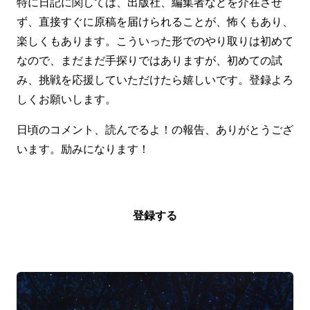
特に日記に関しては、出版社、編集者などを介在させ
ず、直接すぐに原稿を届けられることが、怖くもあり、
楽しくもあります。こういった形でのやり取りは初めて
なので、まだまだ手探りではありますが、初めての試
み、挑戦を応援していただけたら嬉しいです。登録よろ
しくお願いします。
日頃のコメント、読んでるよ！の報告、ありがとうござ
います。励みになります！
登録する